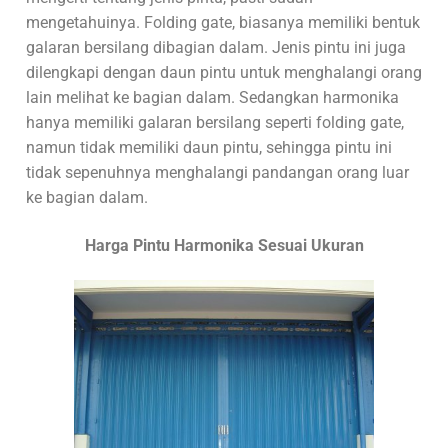
mengetahuinya. Folding gate, biasanya memiliki bentuk
galaran bersilang dibagian dalam. Jenis pintu ini juga
dilengkapi dengan daun pintu untuk menghalangi orang
lain melihat ke bagian dalam. Sedangkan harmonika
hanya memiliki galaran bersilang seperti folding gate,
namun tidak memiliki daun pintu, sehingga pintu ini
tidak sepenuhnya menghalangi pandangan orang luar
ke bagian dalam.
Harga Pintu Harmonika Sesuai Ukuran