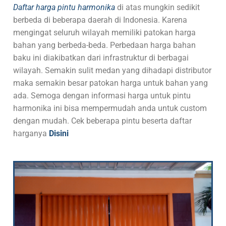
Daftar harga pintu harmonika
di atas mungkin sedikit
berbeda di beberapa daerah di Indonesia. Karena
mengingat seluruh wilayah memiliki patokan harga
bahan yang berbeda-beda. Perbedaan harga bahan
baku ini diakibatkan dari infrastruktur di berbagai
wilayah. Semakin sulit medan yang dihadapi distributor
maka semakin besar patokan harga untuk bahan yang
ada. Semoga dengan informasi harga untuk pintu
harmonika ini bisa mempermudah anda untuk custom
dengan mudah. Cek beberapa pintu beserta daftar
harganya
Disini