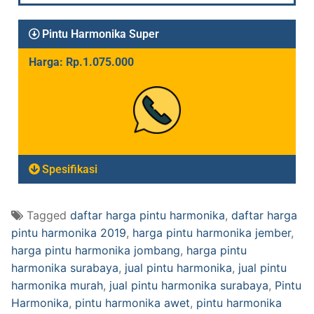
Pintu Harmonika Super
Harga: Rp.1.075.000
Spesifikasi
Tagged
daftar harga pintu harmonika
,
daftar harga
pintu harmonika 2019
,
harga pintu harmonika jember
,
harga pintu harmonika jombang
,
harga pintu
harmonika surabaya
,
jual pintu harmonika
,
jual pintu
harmonika murah
,
jual pintu harmonika surabaya
,
Pintu
Harmonika
,
pintu harmonika awet
,
pintu harmonika