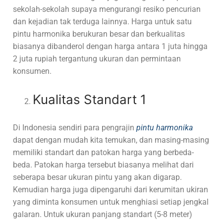
sekolah-sekolah supaya mengurangi resiko pencurian
dan kejadian tak terduga lainnya. Harga untuk satu
pintu harmonika berukuran besar dan berkualitas
biasanya dibanderol dengan harga antara 1 juta hingga
2 juta rupiah tergantung ukuran dan permintaan
konsumen.
Kualitas Standart 1
Di Indonesia sendiri para pengrajin
pintu harmonika
dapat dengan mudah kita temukan, dan masing-masing
memiliki standart dan patokan harga yang berbeda-
beda. Patokan harga tersebut biasanya melihat dari
seberapa besar ukuran pintu yang akan digarap.
Kemudian harga juga dipengaruhi dari kerumitan ukiran
yang diminta konsumen untuk menghiasi setiap jengkal
galaran. Untuk ukuran panjang standart (5-8 meter)