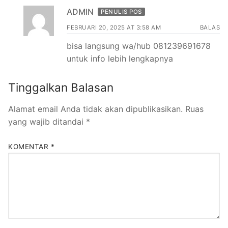
ADMIN
PENULIS POS
FEBRUARI 20, 2025 AT 3:58 AM
BALAS
bisa langsung wa/hub 081239691678
untuk info lebih lengkapnya
Tinggalkan Balasan
Alamat email Anda tidak akan dipublikasikan.
Ruas
yang wajib ditandai
*
KOMENTAR
*