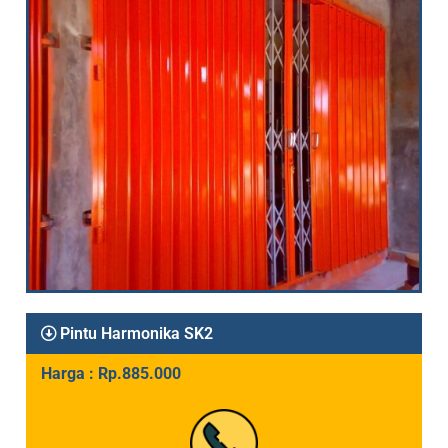
Pintu Harmonika SK2
Harga : Rp.885.000