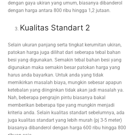
dengan gaya ukiran yang umum, biasanya dibanderol
dengan harga antara 800 ribu hingga 1,2 jutaan.
Kualitas Standart 2
Selain ukuran panjang serta tingkat kerumitan ukiran,
patokan harga juga dilihat dari seberapa tebal bahan
besi yang digunakan. Semakin tebal bahan besi yang
digunakan maka semakin besar patokan harga yang
harus anda bayarkan. Untuk anda yang tidak
memikirkan masalah biaya, mungkin sebesar apapun
ketebalan yang diinginkan tidak akan jadi masalah ya.
Nah, beberapa pengrajin pintu biasanya bakal
memberikan beberapa tipe yang mungkin menjadi
kriteria anda. Selain kualitas standart sebelumnya, ada
juga kualitas standart yang lebih murah (pj 3-5 meter)
biasanya dibanderol dengan harga 600 ribu hingga 800