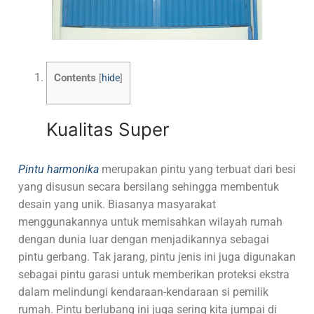
Contents
[
hide
]
Kualitas Super
Pintu harmonika
merupakan pintu yang terbuat dari besi
yang disusun secara bersilang sehingga membentuk
desain yang unik. Biasanya masyarakat
menggunakannya untuk memisahkan wilayah rumah
dengan dunia luar dengan menjadikannya sebagai
pintu gerbang. Tak jarang, pintu jenis ini juga digunakan
sebagai pintu garasi untuk memberikan proteksi ekstra
dalam melindungi kendaraan-kendaraan si pemilik
rumah. Pintu berlubang ini juga sering kita jumpai di