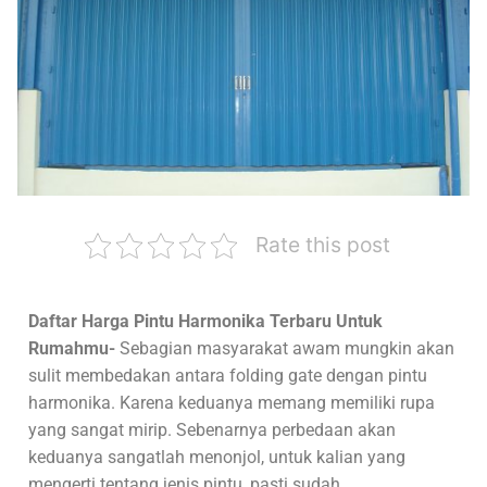
Rate this post
Daftar Harga Pintu Harmonika Terbaru Untuk
Rumahmu-
Sebagian masyarakat awam mungkin akan
sulit membedakan antara folding gate dengan pintu
harmonika. Karena keduanya memang memiliki rupa
yang sangat mirip. Sebenarnya perbedaan akan
keduanya sangatlah menonjol, untuk kalian yang
mengerti tentang jenis pintu, pasti sudah