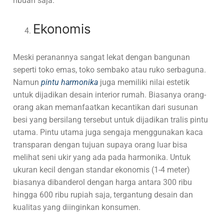
ribuan saja.
Ekonomis
Meski peranannya sangat lekat dengan bangunan
seperti toko emas, toko sembako atau ruko serbaguna.
Namun
pintu harmonika
juga memiliki nilai estetik
untuk dijadikan desain interior rumah. Biasanya orang-
orang akan memanfaatkan kecantikan dari susunan
besi yang bersilang tersebut untuk dijadikan tralis pintu
utama. Pintu utama juga sengaja menggunakan kaca
transparan dengan tujuan supaya orang luar bisa
melihat seni ukir yang ada pada harmonika. Untuk
ukuran kecil dengan standar ekonomis (1-4 meter)
biasanya dibanderol dengan harga antara 300 ribu
hingga 600 ribu rupiah saja, tergantung desain dan
kualitas yang diinginkan konsumen.