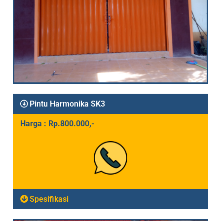
Pintu Harmonika SK3
Harga : Rp.800.000,-
Spesifikasi