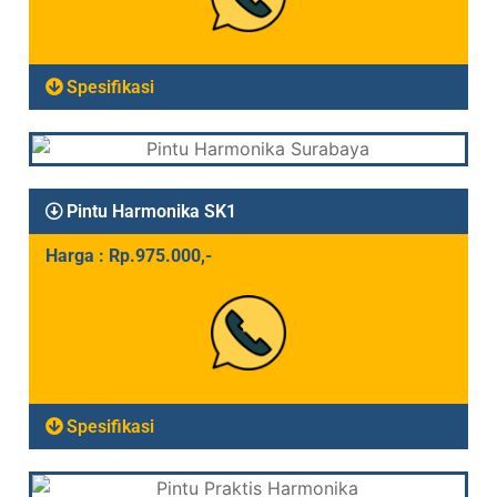
Spesifikasi
Pintu Harmonika SK1
Harga : Rp.975.000,-
Spesifikasi