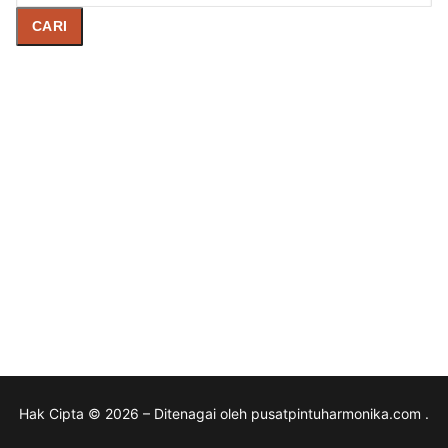
CARI
Hak Cipta © 2026 – Ditenagai oleh pusatpintuharmonika.com .