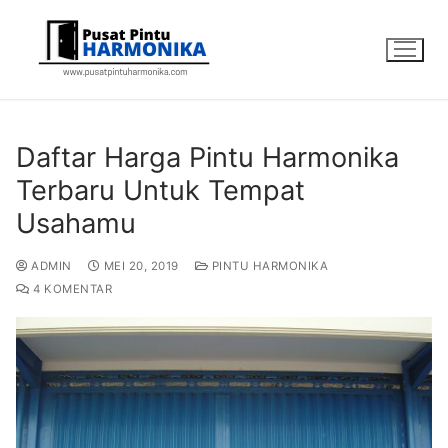
Daftar Harga Pintu Harmonika
Terbaru Untuk Tempat
Usahamu
ADMIN
MEI 20, 2019
PINTU HARMONIKA
4 KOMENTAR