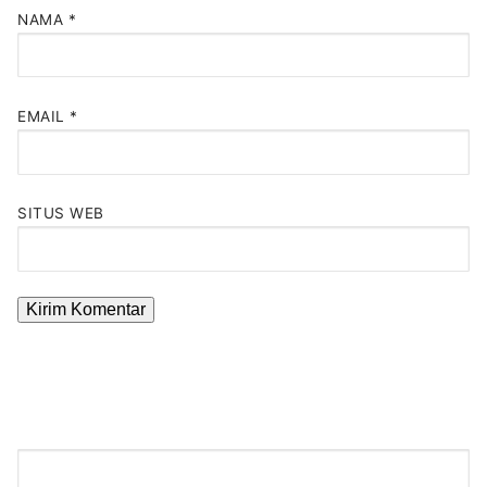
NAMA
*
EMAIL
*
SITUS WEB
Cari